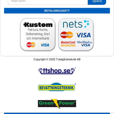
Spara
BETALNINGSSÄTT
Copyright © 2026 Trädgårdsteknik AB