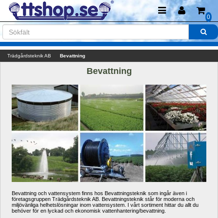
0
Trädgårdsteknik AB
Bevattning
Bevattning
Bevattning och vattensystem finns hos Bevattningsteknik som ingår även i 
företagsgruppen Trädgårdsteknik AB. Bevattningsteknik står för moderna och 
miljövänliga helhetslösningar inom vattensystem. I vårt sortiment hittar du allt du 
behöver för en lyckad och ekonomisk vattenhantering/bevattning.