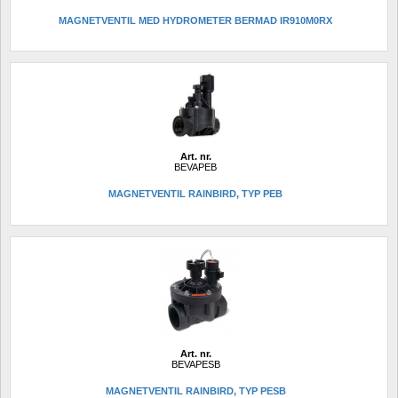
MAGNETVENTIL MED HYDROMETER BERMAD IR910M0RX
Art. nr.
BEVAPEB
MAGNETVENTIL RAINBIRD, TYP PEB 
Art. nr.
BEVAPESB
MAGNETVENTIL RAINBIRD, TYP PESB