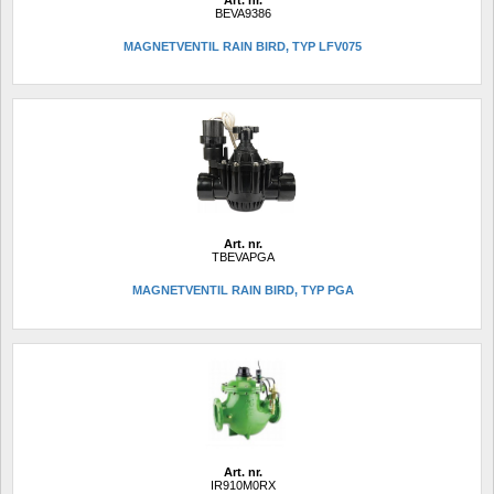
BEVA9386
MAGNETVENTIL RAIN BIRD, TYP LFV075
Art. nr.
TBEVAPGA
MAGNETVENTIL RAIN BIRD, TYP PGA
Art. nr.
IR910M0RX