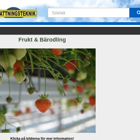
Frukt & Bärodling
Klicka på bilderna för mer information!