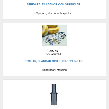
SPRIDARE, TILLBEHÖR OCH SPRINKLER
• Spridare, tillbehör och sprinkler
Art. nr.
COL200783
STRILAR, SLANGAR OCH KLOKOPPLINGAR
• Kopplingar i mässing