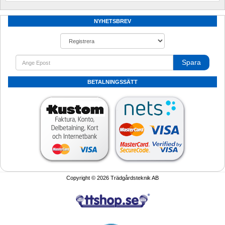
NYHETSBREV
Spara
BETALNINGSSÄTT
Copyright © 2026 Trädgårdsteknik AB