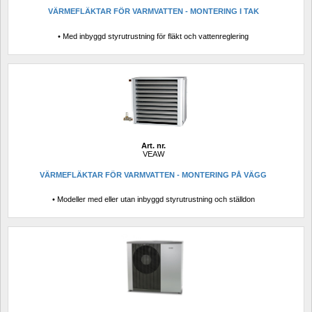
VÄRMEFLÄKTAR FÖR VARMVATTEN - MONTERING I TAK
• Med inbyggd styrutrustning för fläkt och vattenreglering
Art. nr.
VEAW
VÄRMEFLÄKTAR FÖR VARMVATTEN - MONTERING PÅ VÄGG
• Modeller med eller utan inbyggd styrutrustning och ställdon