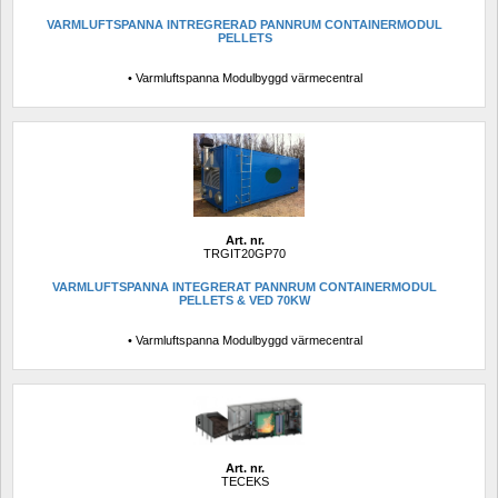
VARMLUFTSPANNA INTREGRERAD PANNRUM CONTAINERMODUL 
PELLETS
• Varmluftspanna Modulbyggd värmecentral
Art. nr.
TRGIT20GP70
VARMLUFTSPANNA INTEGRERAT PANNRUM CONTAINERMODUL 
PELLETS & VED 70KW
• Varmluftspanna Modulbyggd värmecentral
Art. nr.
TECEKS