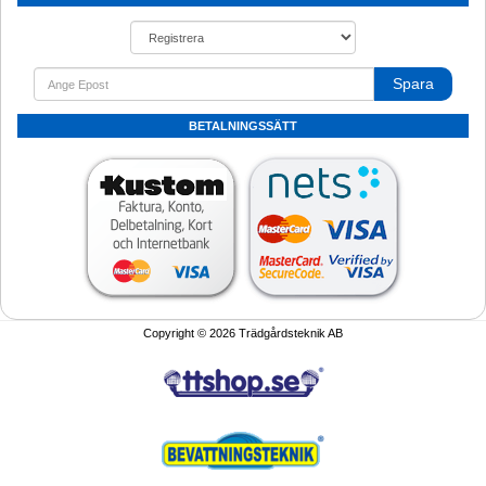
Spara
BETALNINGSSÄTT
Copyright © 2026 Trädgårdsteknik AB