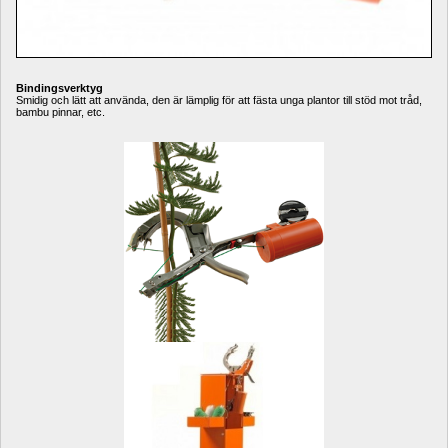
Bindingsverktyg
Smidig och lätt att använda, den är lämplig för att fästa unga plantor till stöd mot tråd, 
bambu pinnar, etc.