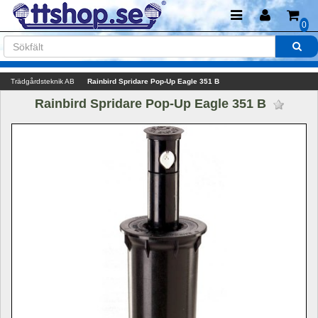
0
Trädgårdsteknik AB
Rainbird Spridare Pop-Up Eagle 351 B
Rainbird Spridare Pop-Up Eagle 351 B 