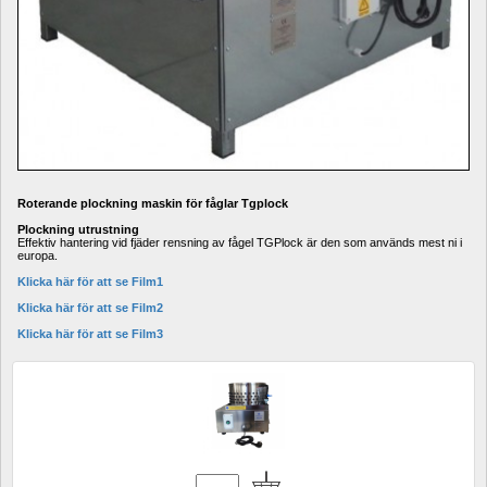
Roterande plockning maskin för fåglar Tgplock
Plockning utrustning 
Effektiv hantering vid fjäder rensning av fågel TGPlock är den som används mest ni i 
europa.
Klicka här för att se Film1
Klicka här för att se Film2
Klicka här för att se Film3