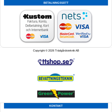
BETALNINGSSÄTT
Copyright © 2026 Trädgårdsteknik AB
KONTAKT