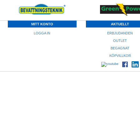
MITT KONTO
AKTUELLT
LOGGA IN
ERBJUDANDEN
OUTLET
BEGAGNAT
KÖPVILLKOR