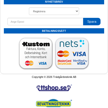
NYHETSBREV
Spara
BETALNINGSSÄTT
Copyright © 2026 Trädgårdsteknik AB