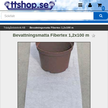
0
Trädgårdsteknik AB
Bevattningsmatta Fibertex 1,2x100 m
Bevattningsmatta Fibertex 1,2x100 m 