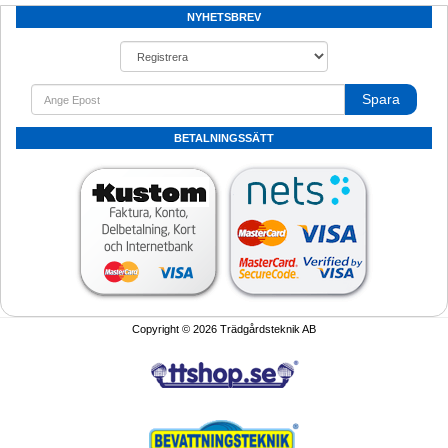
NYHETSBREV
Spara
BETALNINGSSÄTT
Copyright © 2026 Trädgårdsteknik AB