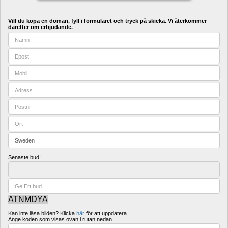
Vill du köpa en domän, fyll i formuläret och tryck på skicka. Vi återkommer 
därefter om erbjudande.
Senaste bud:
ATNMDYA
Kan inte läsa bilden? Klicka 
här
för att uppdatera
Ange koden som visas ovan i rutan nedan