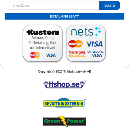
Spara
BETALNINGSSÄTT
Copyright © 2026 Trädgårdsteknik AB