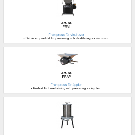
Art. nr.
FRVI
Fruktpress för vindruvor
• Det är en produkt för pressning och destillering av vindruvor.
Art. nr.
FRAP
Fruktpress för äpplen
• Perfekt för bearbetning och pressning av äpplen.