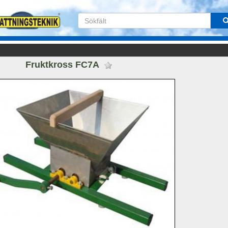
Fruktkross FC7A 