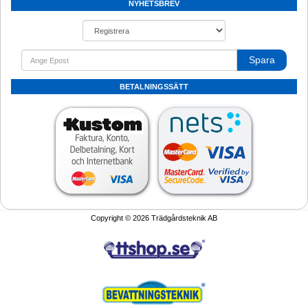
NYHETSBREV
Spara
BETALNINGSSÄTT
Copyright © 2026 Trädgårdsteknik AB