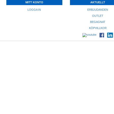
MITT KONTO
AKTUELLT
LOGGA IN
ERBJUDANDEN
OUTLET
BEGAGNAT
KÖPVILLKOR