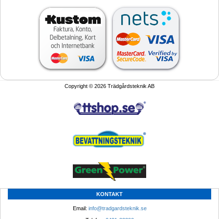
Copyright © 2026 Trädgårdsteknik AB
KONTAKT
Email: 
info@tradgardsteknik.se