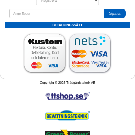
Spara
BETALNINGSSÄTT
Copyright © 2026 Trädgårdsteknik AB