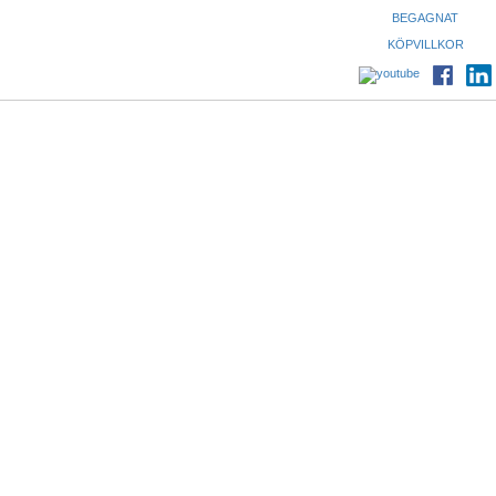
BEGAGNAT
KÖPVILLKOR