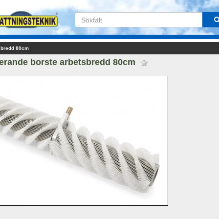
tsbredd 80cm
erande borste arbetsbredd 80cm 