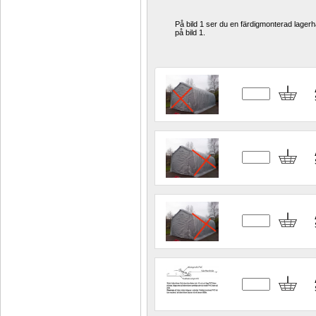
På bild 1 ser du en färdigmonterad lagerh
på bild 1. 