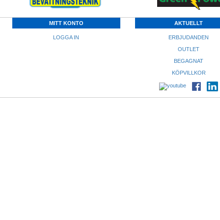
MITT KONTO
AKTUELLT
LOGGA IN
ERBJUDANDEN
OUTLET
BEGAGNAT
KÖPVILLKOR