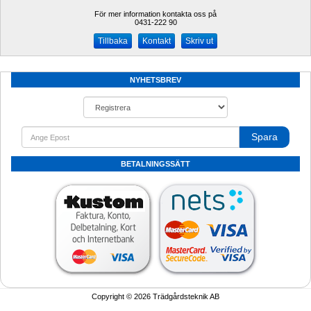
För mer information kontakta oss på
0431-222 90 
Kontakt
Skriv ut
NYHETSBREV
Spara
BETALNINGSSÄTT
Copyright © 2026 Trädgårdsteknik AB