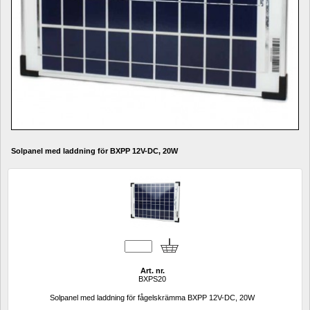
Solpanel med laddning för BXPP 12V-DC, 20W 
Art. nr.
BXPS20
Solpanel med laddning för fågelskrämma BXPP 12V-DC, 20W 