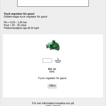
Tryck regulator för gasol
Dubbel etapp tryck regulator för gasol
Pin = 0,53 - 1,95 bar
Pout = 30 - 35 mbar
Flödeshastighet upp till 20 kg/h
Art. nr.
RPE
Tryck regulator för gasol
För mer information kontakta oss på