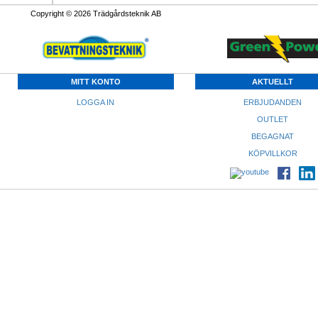
Copyright © 2026 Trädgårdsteknik AB
MITT KONTO
AKTUELLT
LOGGA IN
ERBJUDANDEN
OUTLET
BEGAGNAT
KÖPVILLKOR