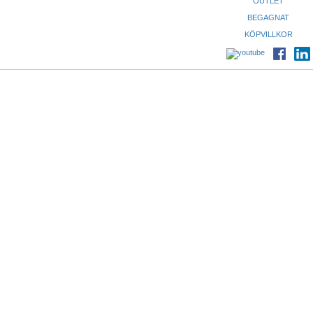
OUTLET
BEGAGNAT
KÖPVILLKOR