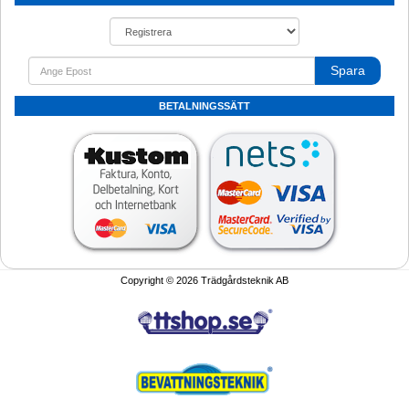
Spara
BETALNINGSSÄTT
Copyright © 2026 Trädgårdsteknik AB