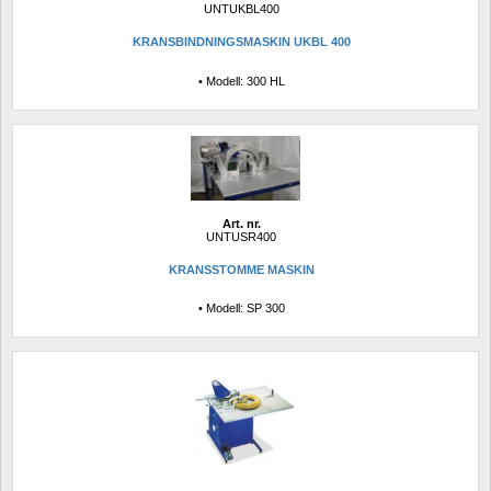
UNTUKBL400
KRANSBINDNINGSMASKIN UKBL 400
• Modell: 300 HL
Art. nr.
UNTUSR400
KRANSSTOMME MASKIN
• Modell: SP 300