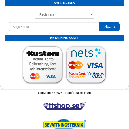
NYHETSBREV
Spara
BETALNINGSSÄTT
Copyright © 2026 Trädgårdsteknik AB