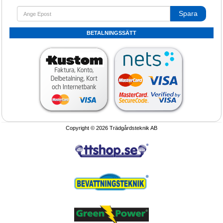
Spara
BETALNINGSSÄTT
Copyright © 2026 Trädgårdsteknik AB