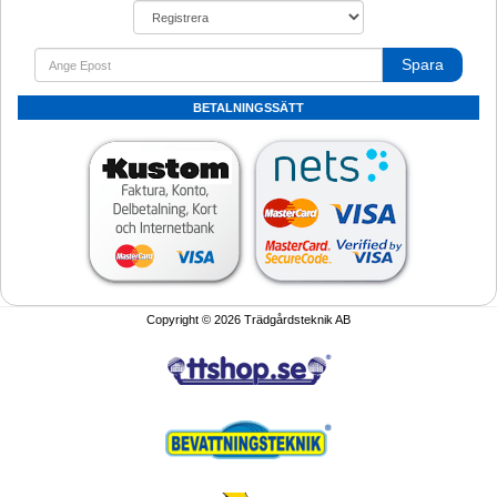
Spara
BETALNINGSSÄTT
Copyright © 2026 Trädgårdsteknik AB