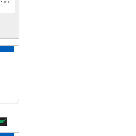
75,00 kr