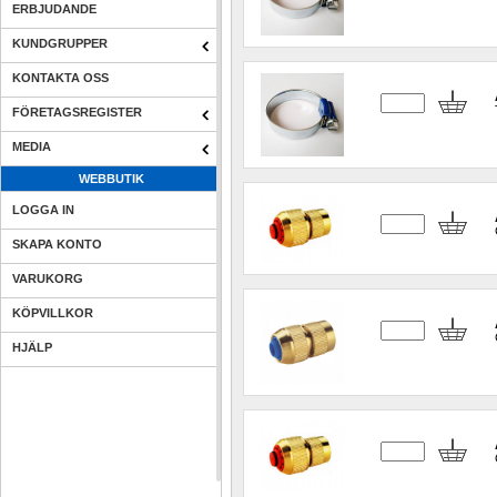
ERBJUDANDE
KUNDGRUPPER
KONTAKTA OSS
FÖRETAGSREGISTER
MEDIA
WEBBUTIK
LOGGA IN
SKAPA KONTO
VARUKORG
KÖPVILLKOR
HJÄLP