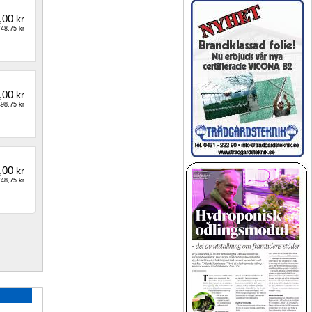
,00
kr
48,75 kr
,00
kr
98,75 kr
,00
kr
48,75 kr