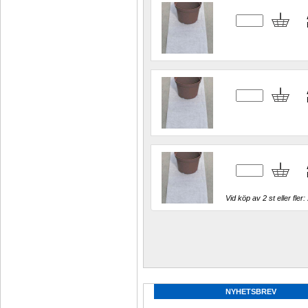
Vid köp av 2 st eller fler: 
NYHETSBREV