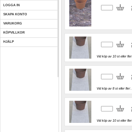
LOGGA IN
SKAPA KONTO
VARUKORG
KÖPVILLKOR
HJÄLP
Vid köp av 10 st eller fler
Vid köp av 8 st eller fler: 
Vid köp av 10 st eller fler