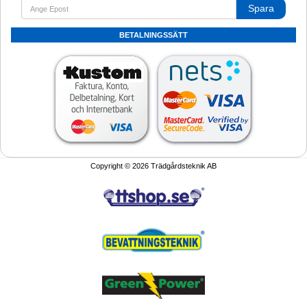
Spara
BETALNINGSSÄTT
Copyright © 2026 Trädgårdsteknik AB