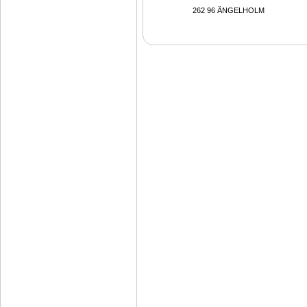
262 96 ÄNGELHOLM 