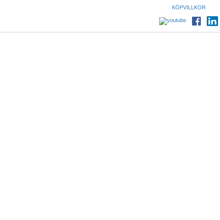
KÖPVILLKOR