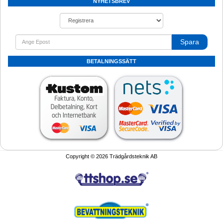
NYHETSBREV
Spara
BETALNINGSSÄTT
Copyright © 2026 Trädgårdsteknik AB