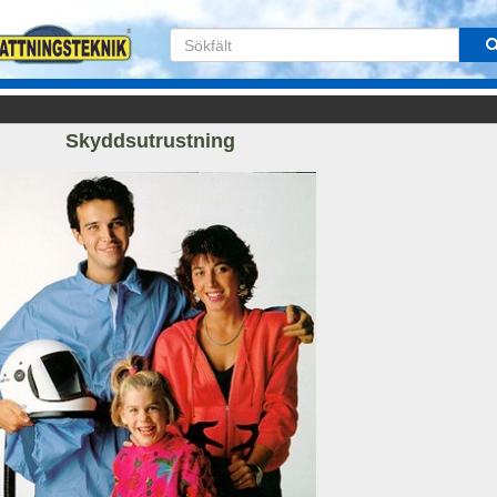
Skyddsutrustning