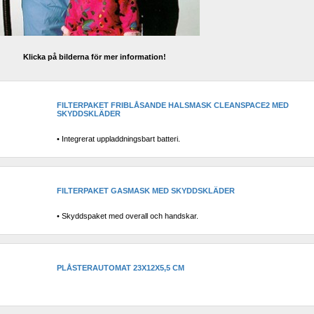
Klicka på bilderna för mer information!
FILTERPAKET FRIBLÅSANDE HALSMASK CLEANSPACE2 MED 
SKYDDSKLÄDER
• Integrerat uppladdningsbart batteri.
FILTERPAKET GASMASK MED SKYDDSKLÄDER
• Skyddspaket med overall och handskar.
PLÅSTERAUTOMAT 23X12X5,5 CM